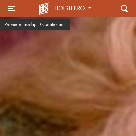
HOLSTEBRO
Toggle navigation
Premiere torsdag 10. september