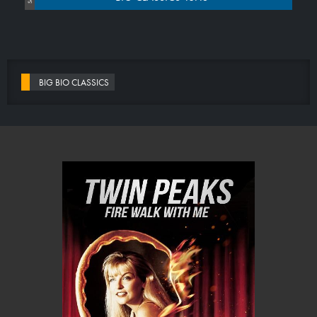
BIG BIO CLASSICS