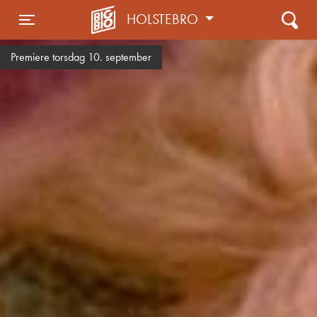
HOLSTEBRO
Toggle navigation
Premiere torsdag 10. september