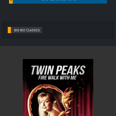
BIG BIO CLASSICS