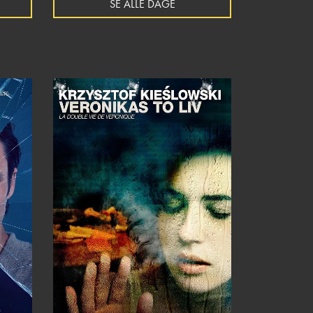
SE ALLE DAGE