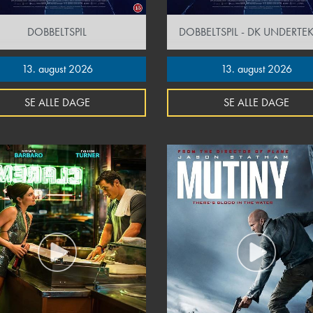
DOBBELTSPIL
DOBBELTSPIL - DK UNDERTEK
13. august 2026
13. august 2026
SE ALLE DAGE
SE ALLE DAGE