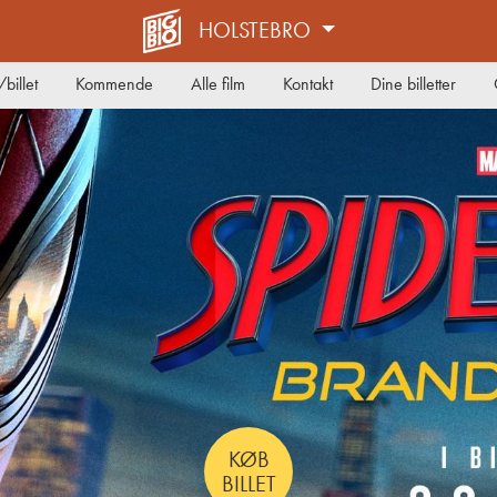
HOLSTEBRO
billet
Kommende
Alle film
Kontakt
Dine billetter
KØB
BILLET