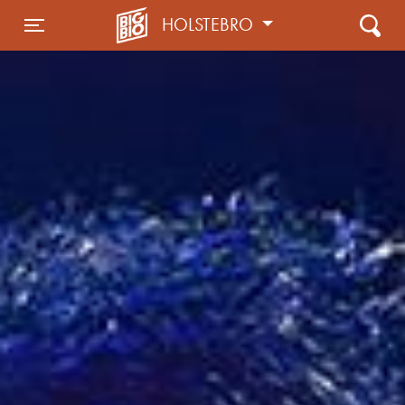
HOLSTEBRO
Toggle navigation