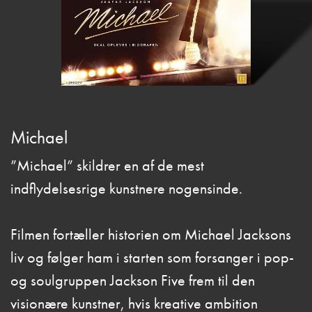
Michael
”Michael” skildrer en af de mest
indflydelsesrige kunstnere nogensinde.
Filmen fortæller historien om Michael Jacksons
liv og følger ham i starten som forsanger i pop-
og soulgruppen Jackson Five frem til den
visionære kunstner, hvis kreative ambition