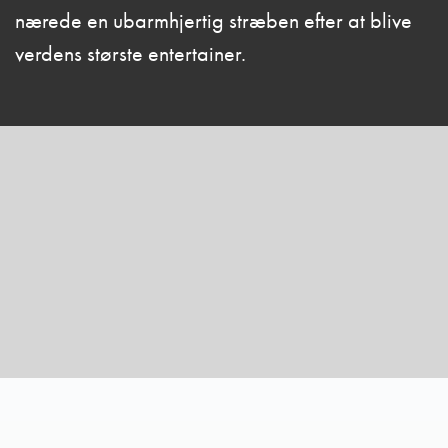
nærede en ubarmhjertig stræben efter at blive
verdens største entertainer.