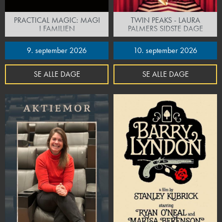
PRACTICAL MAGIC: MAGI
TWIN PEAKS - LAURA
I FAMILIEN
PALMERS SIDSTE DAGE
9. september 2026
10. september 2026
SE ALLE DAGE
SE ALLE DAGE