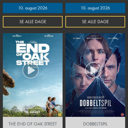
10. august 2026
10. august 2026
SE ALLE DAGE
SE ALLE DAGE
THE END OF OAK STREET
DOBBELTSPIL