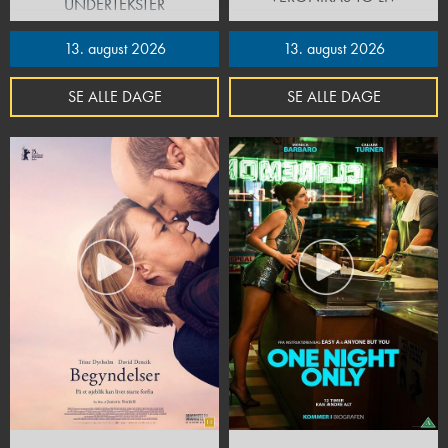
UNDERTEKSTER
13. august 2026
13. august 2026
SE ALLE DAGE
SE ALLE DAGE