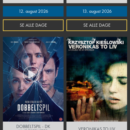
12. august 2026
13. august 2026
SE ALLE DAGE
SE ALLE DAGE
DOBBELTSPIL - DK
VERONIKAS TO LIV