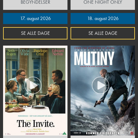
BEGYNDELSER
ONE NIGHT ONLY
17. august 2026
18. august 2026
SE ALLE DAGE
SE ALLE DAGE