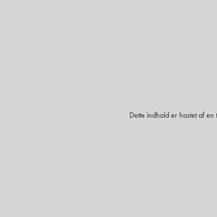
Dette indhold er hostet af en