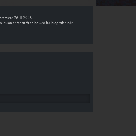
r premiere 26.11.2026
bilnummer for at få en besked fra biografen når