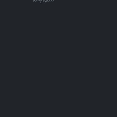
Barry Lyndon