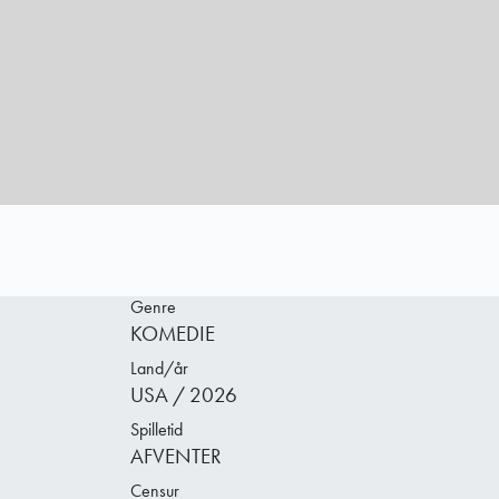
Genre
KOMEDIE
Land/år
USA / 2026
Spilletid
AFVENTER
Censur