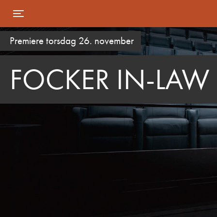
Toggle navigation
Premiere torsdag 26. november
FOCKER IN-LAW