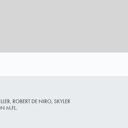
LLER, ROBERT DE NIRO, SKYLER
 M.FL.