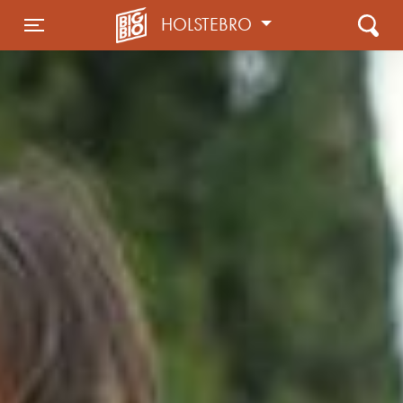
HOLSTEBRO
Toggle navigation