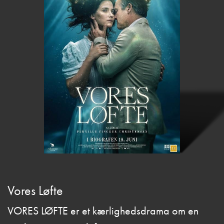
Vores Løfte
VORES LØFTE er et kærlighedsdrama om en