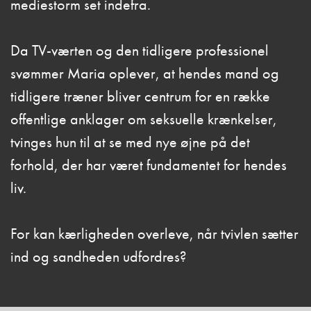
mediestorm set indefra.
Da TV-værten og den tidligere professionel
svømmer Maria oplever, at hendes mand og
tidligere træner bliver centrum for en række
offentlige anklager om seksuelle krænkelser,
tvinges hun til at se med nye øjne på det
forhold, der har været fundamentet for hendes
liv.
For kan kærligheden overleve, når tvivlen sætter
ind og sandheden udfordres?