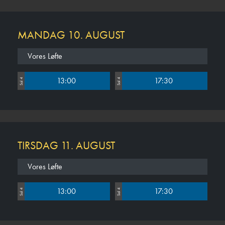
MANDAG 10. AUGUST
Vores Løfte
13:00
17:30
Sal 4
Sal 4
TIRSDAG 11. AUGUST
Vores Løfte
13:00
17:30
Sal 4
Sal 4