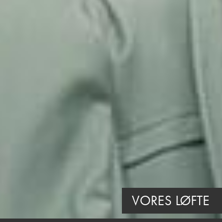
VORES LØFTE