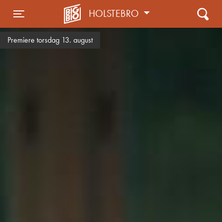
HOLSTEBRO
Toggle navigation
Premiere torsdag 13. august