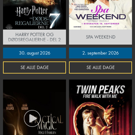
HARRY POTTER OG
SPA WEEKEND
DØDSREGALIERNE - DEL 2
30. august 2026
2. september 2026
SE ALLE DAGE
SE ALLE DAGE