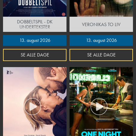
DOBBELTSPIL - DK
VERONIKAS TO LIV
UNDERTEKSTER
13. august 2026
13. august 2026
SE ALLE DAGE
SE ALLE DAGE