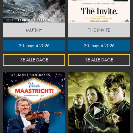
MUTINY
THE INVITE
20. august 2026
20. august 2026
SE ALLE DAGE
SE ALLE DAGE