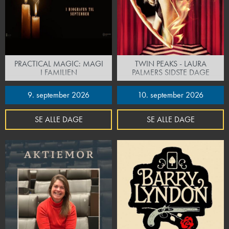
PRACTICAL MAGIC: MAGI
TWIN PEAKS - LAURA
I FAMILIEN
PALMERS SIDSTE DAGE
9. september 2026
10. september 2026
SE ALLE DAGE
SE ALLE DAGE