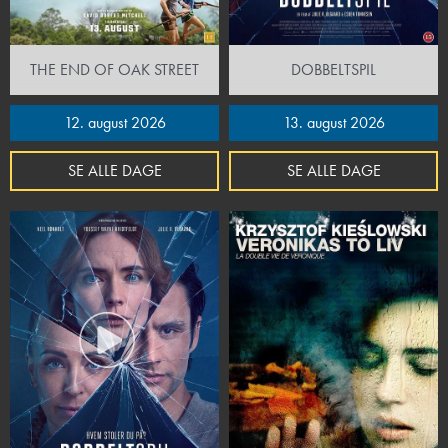
THE END OF OAK STREET
DOBBELTSPIL
12. august 2026
13. august 2026
SE ALLE DAGE
SE ALLE DAGE