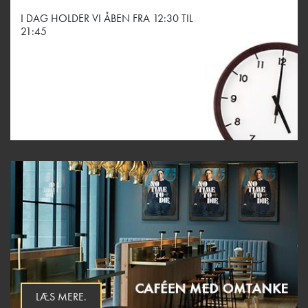
I DAG HOLDER VI ÅBEN FRA 12:30 TIL
21:45
LÆS MERE.