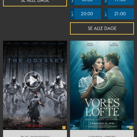
SE ALLE DAGE
20:00
21:00
Sal 3
Sal 1
SE ALLE DAGE