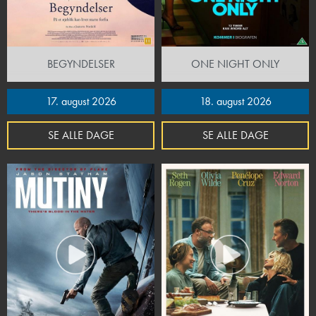
BEGYNDELSER
ONE NIGHT ONLY
17. august 2026
18. august 2026
SE ALLE DAGE
SE ALLE DAGE