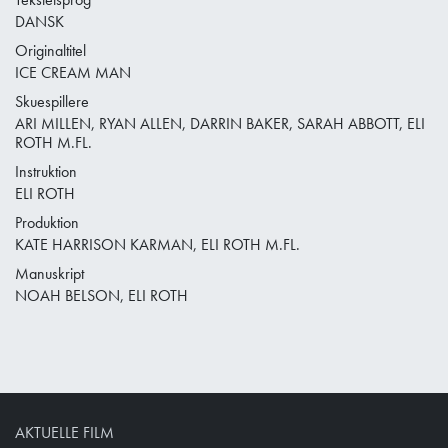
DANSK
Originaltitel
ICE CREAM MAN
Skuespillere
ARI MILLEN, RYAN ALLEN, DARRIN BAKER, SARAH ABBOTT, ELI
ROTH M.FL.
Instruktion
ELI ROTH
Produktion
KATE HARRISON KARMAN, ELI ROTH M.FL.
Manuskript
NOAH BELSON, ELI ROTH
AKTUELLE FILM