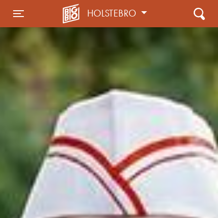
HOLSTEBRO
Toggle navigation