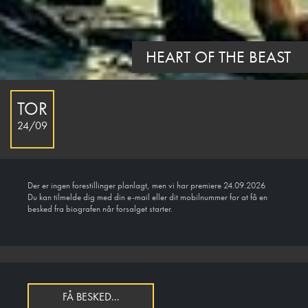
HEART OF THE BEAST
TOR
24/09
Der er ingen forestillinger planlagt, men vi har premiere 24.09.2026
Du kan tilmelde dig med din e-mail eller dit mobilnummer for at få en
besked fra biografen når forsalget starter.
FÅ BESKED...