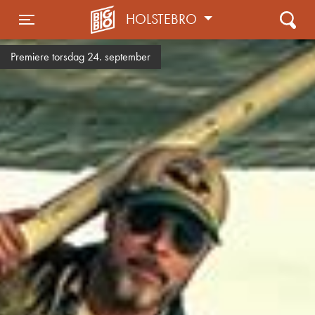
HOLSTEBRO
Toggle navigation
Premiere torsdag 24. september