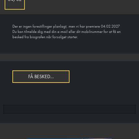
Der er ingen forestillinger planlagt, men vi har premiere 04.02.2027
Du kan tilmelde dig med din e-mail eller dit mobilnummer for at få en
besked fra biografen når forsalget starter.
FÅ BESKED...