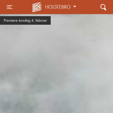
HOLSTEBRO
Toggle navigation
Premiere torsdag 4. februar