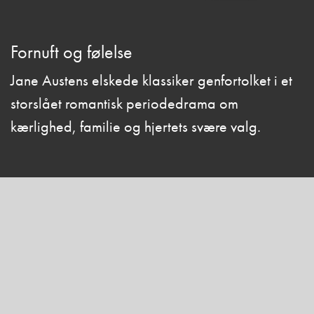
Fornuft og følelse
Jane Austens elskede klassiker genfortolket i et
storslået romantisk periodedrama om
kærlighed, familie og hjertets svære valg.