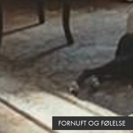
FORNUFT OG FØLELSE