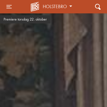
HOLSTEBRO
Toggle navigation
Premiere torsdag 22. oktober