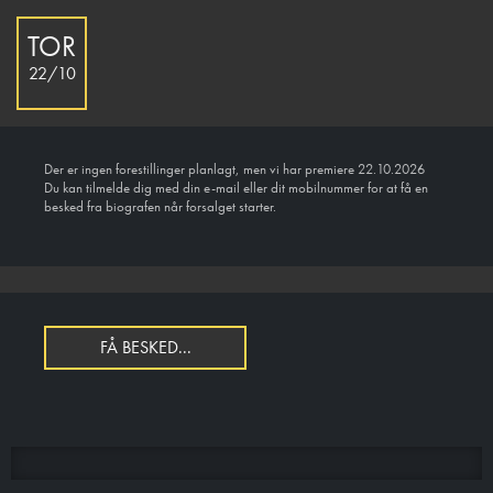
TOR
22/10
Der er ingen forestillinger planlagt, men vi har premiere 22.10.2026
Du kan tilmelde dig med din e-mail eller dit mobilnummer for at få en
besked fra biografen når forsalget starter.
FÅ BESKED...