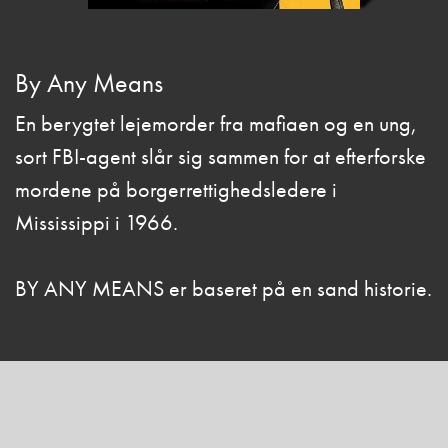
By Any Means
En berygtet lejemorder fra mafiaen og en ung,
sort FBI-agent slår sig sammen for at efterforske
mordene på borgerrettighedsledere i
Mississippi i 1966.
BY ANY MEANS er baseret på en sand historie.