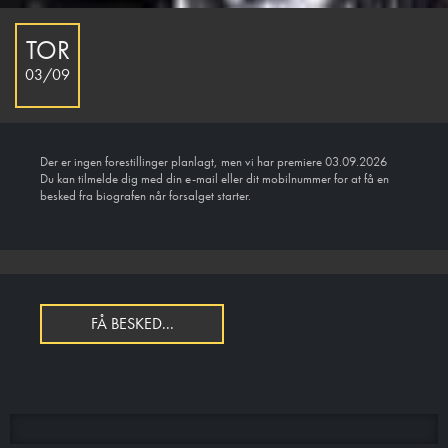
TOR
03/09
Der er ingen forestillinger planlagt, men vi har premiere 03.09.2026
Du kan tilmelde dig med din e-mail eller dit mobilnummer for at få en
besked fra biografen når forsalget starter.
FÅ BESKED...