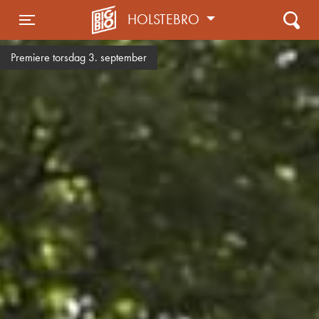
HOLSTEBRO
Toggle navigation
Premiere torsdag 3. september