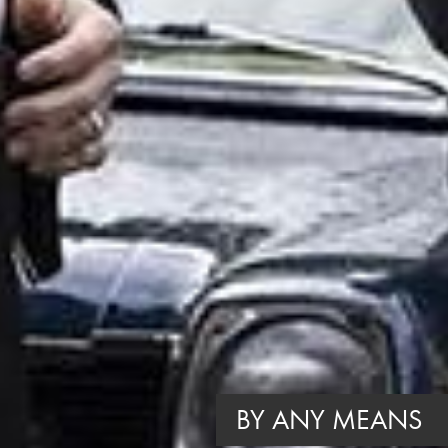
BY ANY MEANS