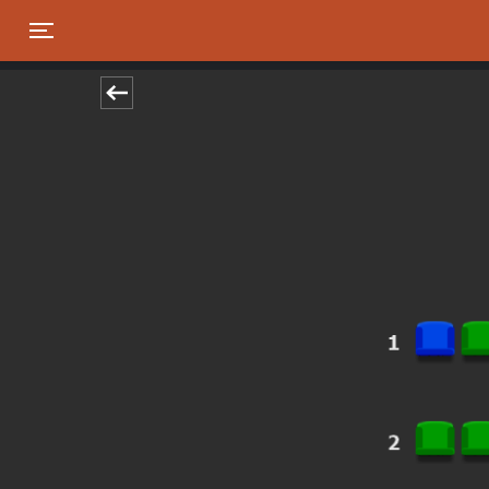
Toggle navigation