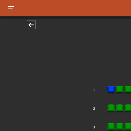
Toggle navigation