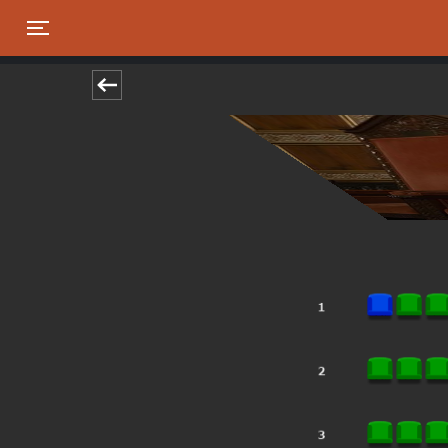
Toggle navigation