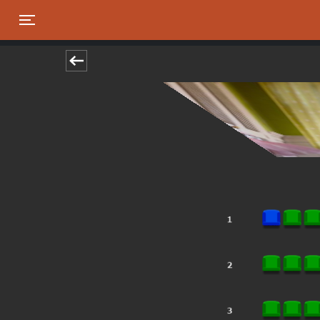
Toggle navigation