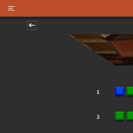
Toggle navigation