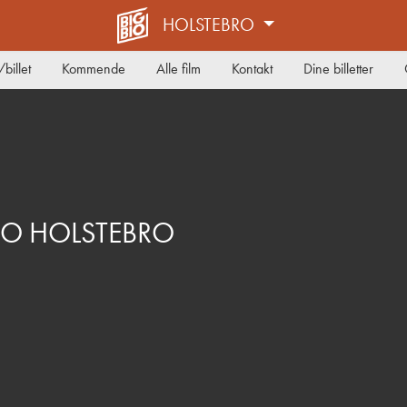
HOLSTEBRO
billet
Kommende
Alle film
Kontakt
Dine billetter
IO HOLSTEBRO