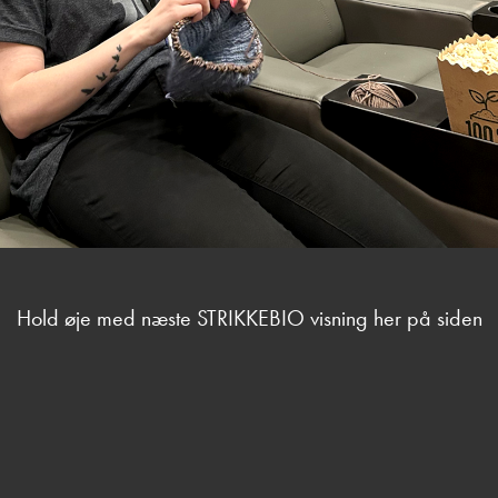
Hold øje med næste STRIKKEBIO visning her på siden