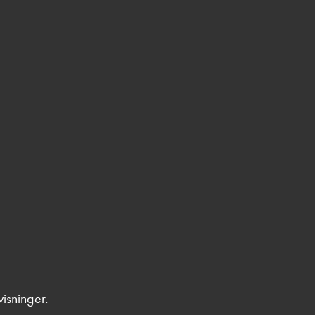
isninger.