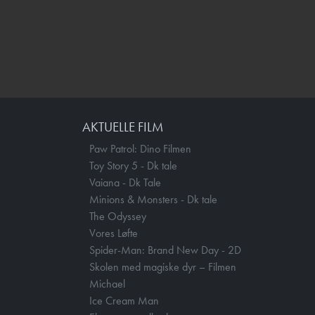
AKTUELLE FILM
Paw Patrol: Dino Filmen
Toy Story 5 - Dk tale
Vaiana - Dk Tale
Minions & Monsters - Dk tale
The Odyssey
Vores Løfte
Spider-Man: Brand New Day - 2D
Skolen med magiske dyr – Filmen
Michael
Ice Cream Man