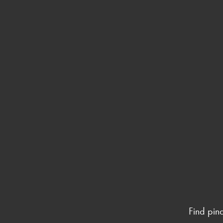
Find pin