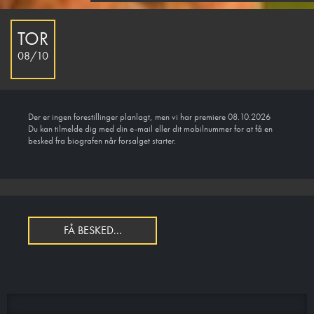
TOR
08/10
Der er ingen forestillinger planlagt, men vi har premiere 08.10.2026
Du kan tilmelde dig med din e-mail eller dit mobilnummer for at få en
besked fra biografen når forsalget starter.
FÅ BESKED...