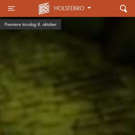
HOLSTEBRO
Toggle navigation
Premiere torsdag 8. oktober