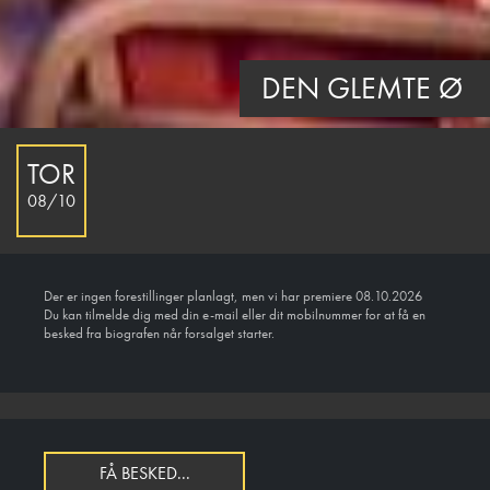
DEN GLEMTE Ø
TOR
08/10
Der er ingen forestillinger planlagt, men vi har premiere 08.10.2026
Du kan tilmelde dig med din e-mail eller dit mobilnummer for at få en
besked fra biografen når forsalget starter.
FÅ BESKED...