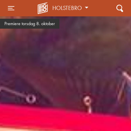
HOLSTEBRO
Toggle navigation
Premiere torsdag 8. oktober