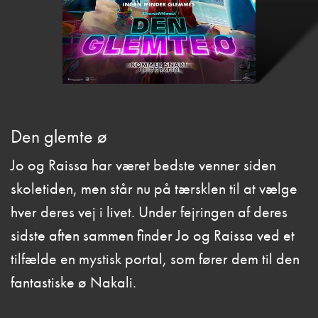
Den glemte ø
Jo og Raissa har været bedste venner siden
skoletiden, men står nu på tærsklen til at vælge
hver deres vej i livet. Under fejringen af deres
sidste aften sammen finder Jo og Raissa ved et
tilfælde en mystisk portal, som fører dem til den
fantastiske ø Nakali.