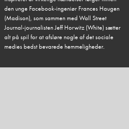
den unge Facebook-ingeniør Frances Haugen
(Madison), som sammen med Wall Street
Journal-journalisten Jeff Horwitz (White) sætter
alt på spil for at afsløre nogle af det sociale
medies bedst bevarede hemmeligheder.