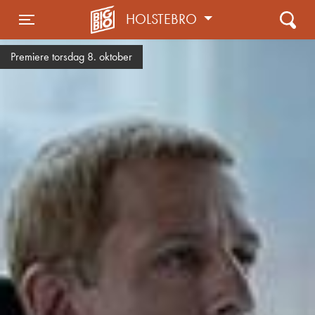
HOLSTEBRO
Toggle navigation
Premiere torsdag 8. oktober