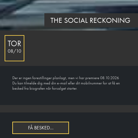
THE SOCIAL RECKONING
TOR
08/10
Der er ingen forestillinger planlagt, men vi har premiere 08.10.2026
Du kan tilmelde dig med din e-mail eller dit mobilnummer for at få en
besked fra biografen når forsalget starter.
FÅ BESKED...