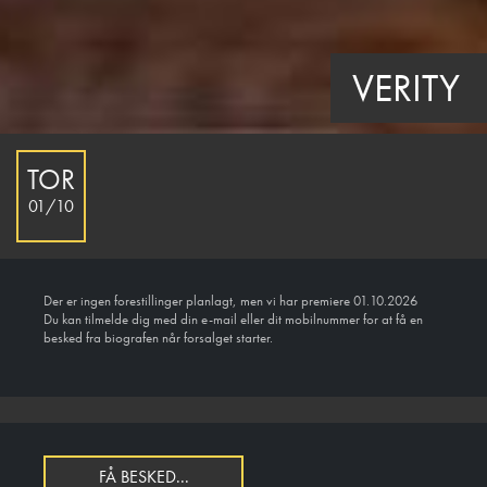
VERITY
TOR
01/10
Der er ingen forestillinger planlagt, men vi har premiere 01.10.2026
Du kan tilmelde dig med din e-mail eller dit mobilnummer for at få en
besked fra biografen når forsalget starter.
FÅ BESKED...