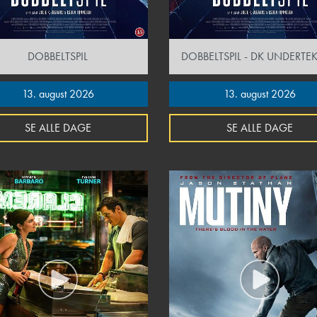
DOBBELTSPIL
DOBBELTSPIL - DK UNDERTEK
13. august 2026
13. august 2026
SE ALLE DAGE
SE ALLE DAGE