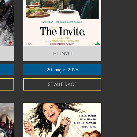
THE INVITE
20. august 2026
SE ALLE DAGE