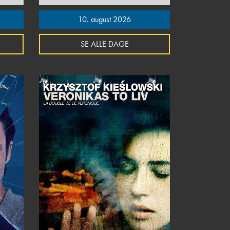
10. august 2026
SE ALLE DAGE