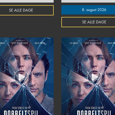
8. august 2026
SE ALLE DAGE
SE ALLE DAGE