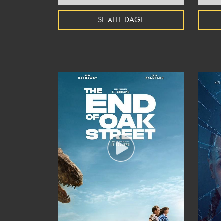
SE ALLE DAGE