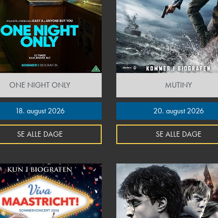
ONE NIGHT ONLY
MUTINY
18. august 2026
20. august 2026
SE ALLE DAGE
SE ALLE DAGE