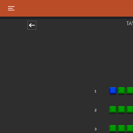
Toggle navigation
TA