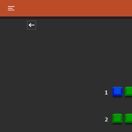
Toggle navigation