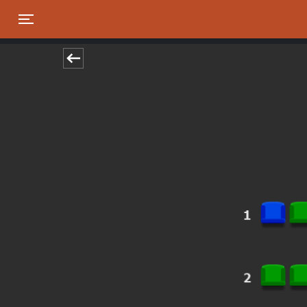
Toggle navigation