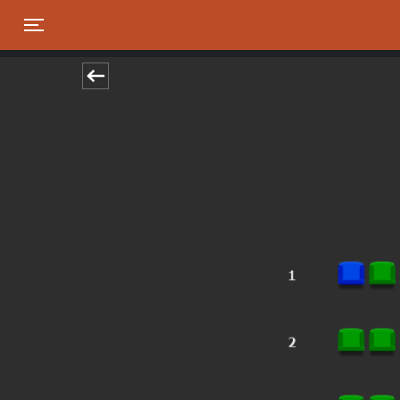
Toggle navigation