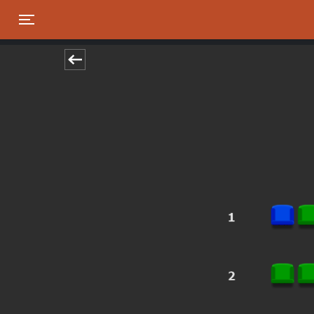
Toggle navigation