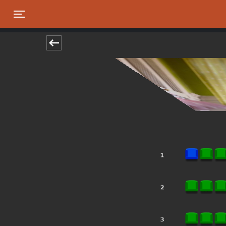
Toggle navigation