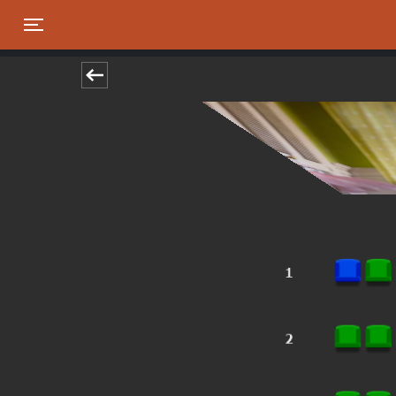
Toggle navigation