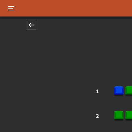
Toggle navigation