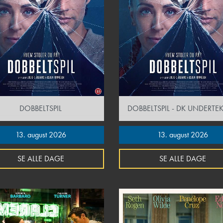
DOBBELTSPIL
DOBBELTSPIL - DK UNDERTEK
13. august 2026
13. august 2026
SE ALLE DAGE
SE ALLE DAGE