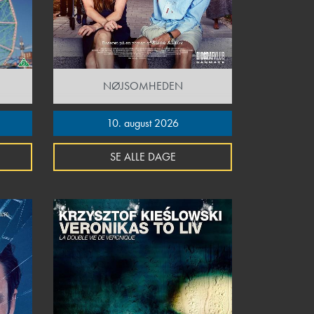
NØJSOMHEDEN
10. august 2026
SE ALLE DAGE