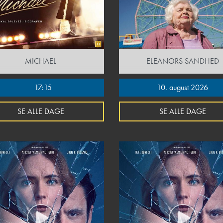
MICHAEL
ELEANORS SANDHED
17:15
10. august 2026
SE ALLE DAGE
SE ALLE DAGE