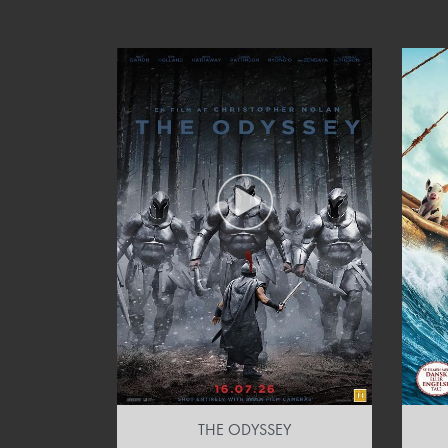
THE ODYSSEY