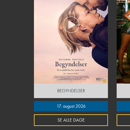
BEGYNDELSER
17. august 2026
SE ALLE DAGE