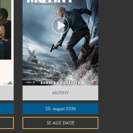
MUTINY
20. august 2026
SE ALLE DAGE