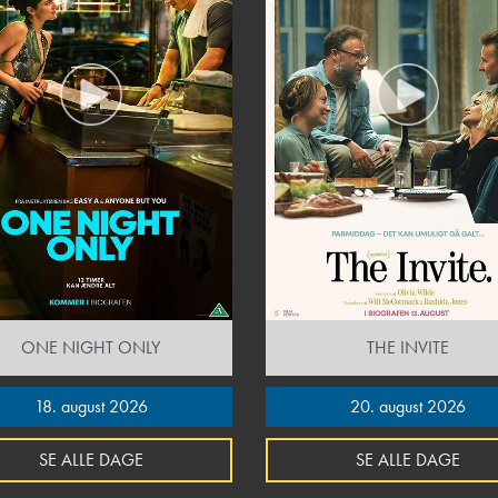
ONE NIGHT ONLY
THE INVITE
18. august 2026
20. august 2026
SE ALLE DAGE
SE ALLE DAGE