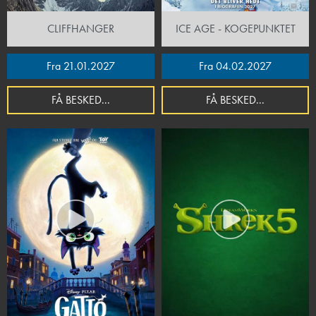
CLIFFHANGER
ICE AGE - KOGEPUNKTET
Fra 21.01.2027
Fra 04.02.2027
FÅ BESKED...
FÅ BESKED...