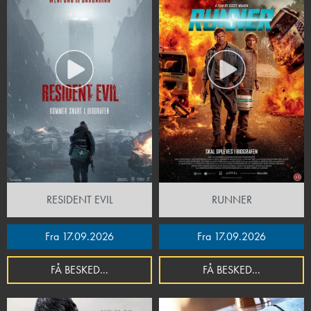
RESIDENT EVIL
RUNNER
Fra 17.09.2026
Fra 17.09.2026
FÅ BESKED...
FÅ BESKED...