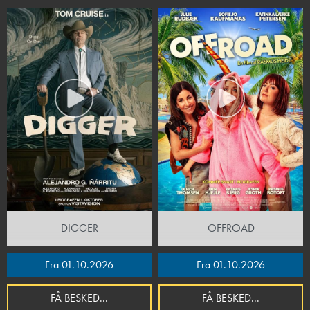
DIGGER
OFFROAD
Fra 01.10.2026
Fra 01.10.2026
FÅ BESKED...
FÅ BESKED...