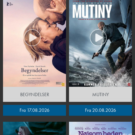
BEGYNDELSER
MUTINY
Fra 17.08.2026
Fra 20.08.2026