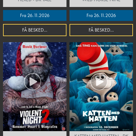
Fra 26.11.2026
Fra 26.11.2026
FÅ BESKED...
FÅ BESKED...