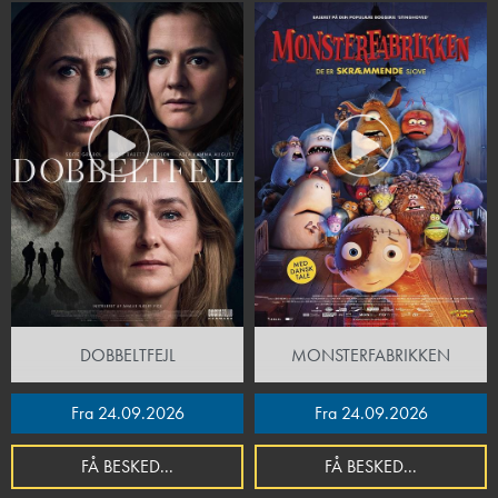
DOBBELTFEJL
MONSTERFABRIKKEN
Fra 24.09.2026
Fra 24.09.2026
FÅ BESKED...
FÅ BESKED...