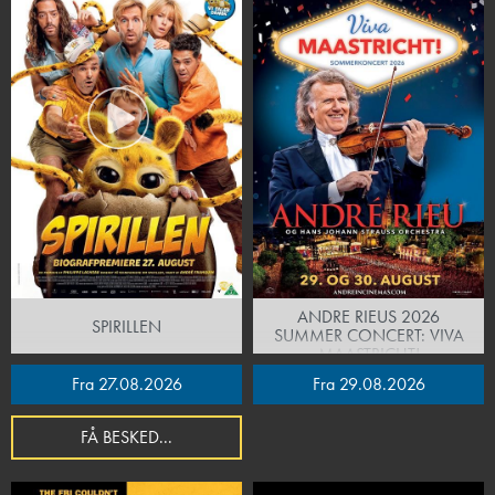
ANDRE RIEUS 2026
SPIRILLEN
SUMMER CONCERT: VIVA
MAASTRICHT!
Fra 27.08.2026
Fra 29.08.2026
FÅ BESKED...