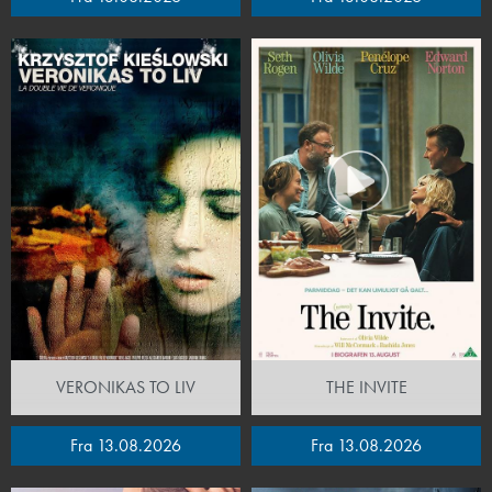
VERONIKAS TO LIV
THE INVITE
Fra 13.08.2026
Fra 13.08.2026