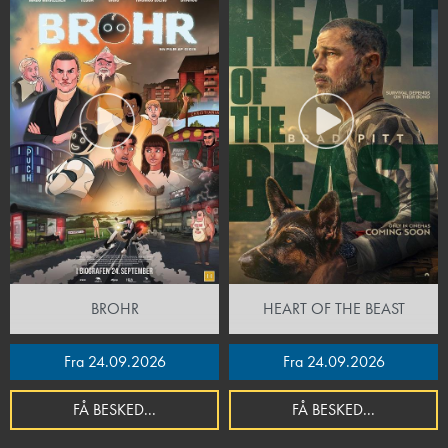
BROHR
HEART OF THE BEAST
Fra 24.09.2026
Fra 24.09.2026
FÅ BESKED...
FÅ BESKED...