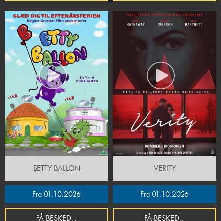
BETTY BALLON
VERITY
Fra 01.10.2026
Fra 01.10.2026
FÅ BESKED...
FÅ BESKED...