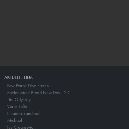
AKTUELLE FILM
Paw Patrol: Dino Filmen
Spider-Man: Brand New Day - 2D
The Odyssey
Vores Løfte
Eleanors sandhed
Michael
Ice Cream Man