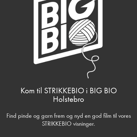
Kom til STRIKKEBIO i BIG BIO
Holstebro
Find pinde og garn frem og nyd en god film til vores
STRIKKEBIO visninger.