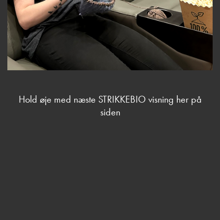
Hold øje med næste STRIKKEBIO visning her på
siden