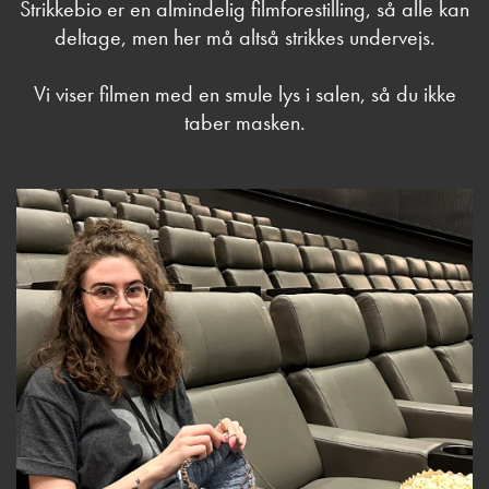
Strikkebio er en almindelig filmforestilling, så alle kan
deltage, men her må altså strikkes undervejs.
Vi viser filmen med en smule lys i salen, så du ikke
taber masken.