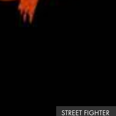
STREET FIGHTER