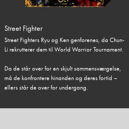
Street Fighter
Street Fighters Ryu og Ken genforenes, da Chun-
Li rekrutterer dem til World Warrior Tournament.
Da de står over for en skjult sammensværgelse,
må de konfrontere hinanden og deres fortid –
ellers står de over for undergang.