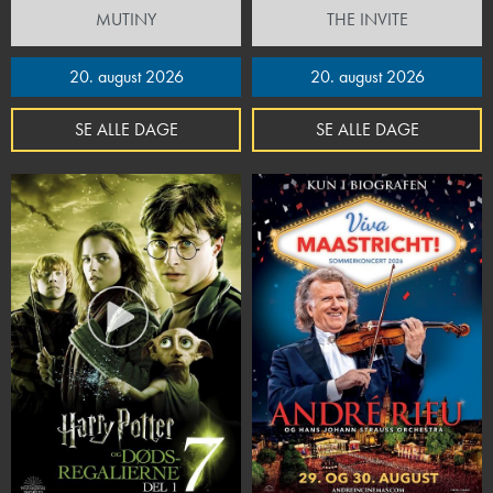
MUTINY
THE INVITE
20. august 2026
20. august 2026
SE ALLE DAGE
SE ALLE DAGE