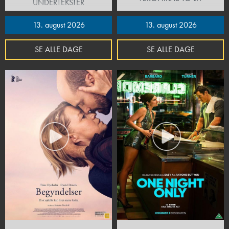
UNDERTEKSTER
13. august 2026
13. august 2026
SE ALLE DAGE
SE ALLE DAGE