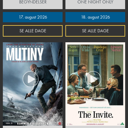
BEGYNDELSER
ONE NIGHT ONLY
17. august 2026
18. august 2026
SE ALLE DAGE
SE ALLE DAGE