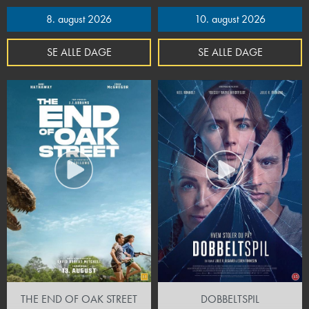
8. august 2026
10. august 2026
SE ALLE DAGE
SE ALLE DAGE
THE END OF OAK STREET
DOBBELTSPIL