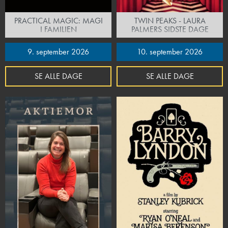
PRACTICAL MAGIC: MAGI
TWIN PEAKS - LAURA
I FAMILIEN
PALMERS SIDSTE DAGE
9. september 2026
10. september 2026
SE ALLE DAGE
SE ALLE DAGE