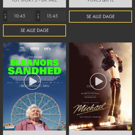
10:45
15:45
SE ALLE DAGE
Sal 2
Sal 4
SE ALLE DAGE