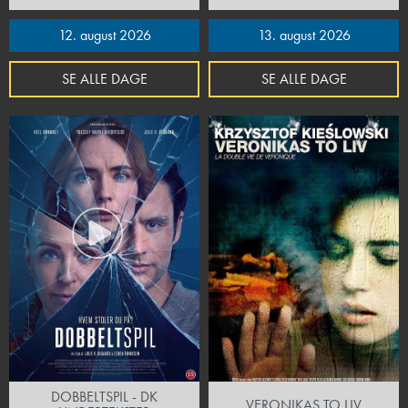
12. august 2026
13. august 2026
SE ALLE DAGE
SE ALLE DAGE
DOBBELTSPIL - DK
VERONIKAS TO LIV