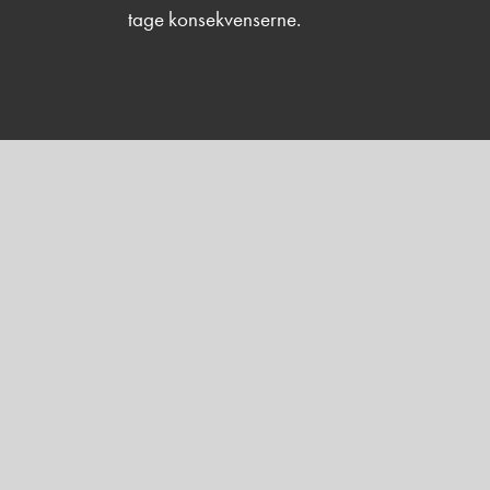
tage konsekvenserne.