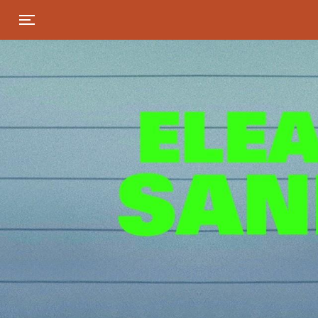
Toggle navigation