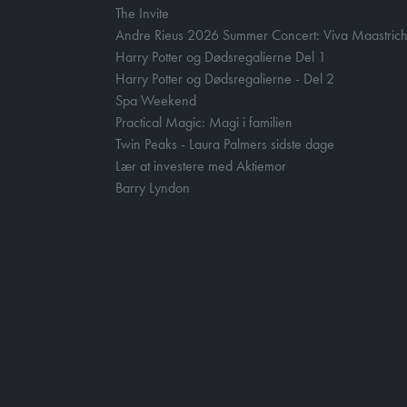
The Invite
Andre Rieus 2026 Summer Concert: Viva Maastrich
Harry Potter og Dødsregalierne Del 1
Harry Potter og Dødsregalierne - Del 2
Spa Weekend
Practical Magic: Magi i familien
Twin Peaks - Laura Palmers sidste dage
Lær at investere med Aktiemor
Barry Lyndon