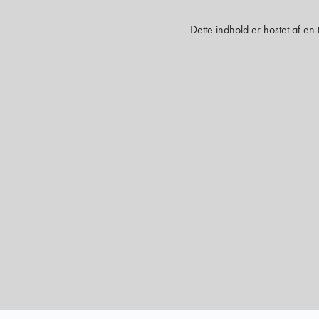
Dette indhold er hostet af en