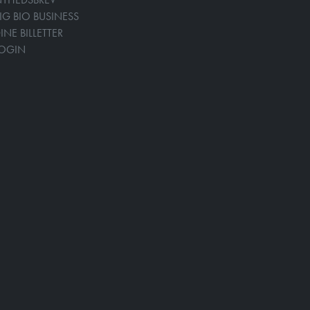
IG BIO BUSINESS
INE BILLETTER
LOGIN