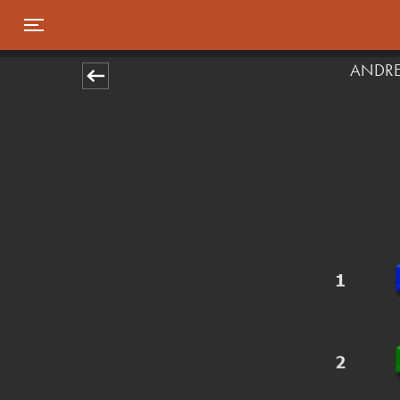
Toggle navigation
ANDRE