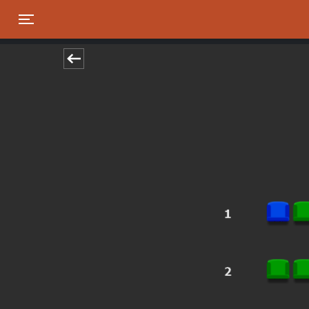
Toggle navigation