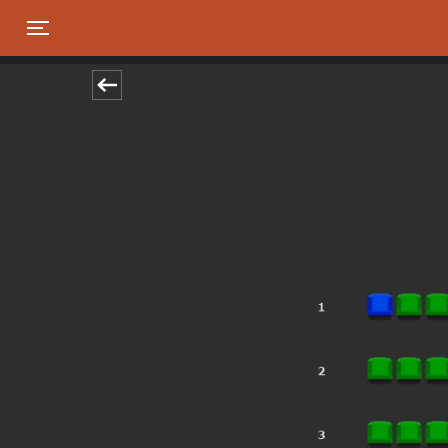
Toggle navigation