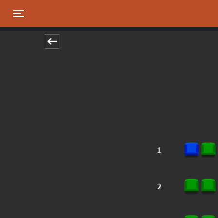
Toggle navigation