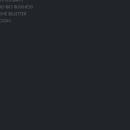
IG BIO BUSINESS
INE BILLETTER
LOGIN