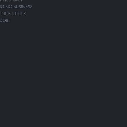
IG BIO BUSINESS
INE BILLETTER
LOGIN