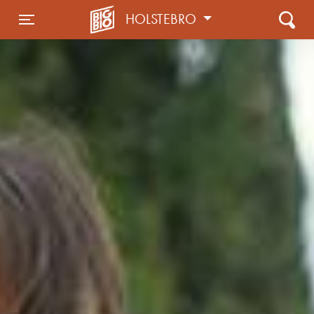
HOLSTEBRO
Toggle navigation