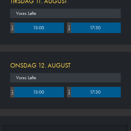
TIRSDAG 11. AUGUST
Vores Løfte
13:00
17:30
Sal 4
Sal 4
ONSDAG 12. AUGUST
Vores Løfte
13:00
17:30
Sal 4
Sal 4