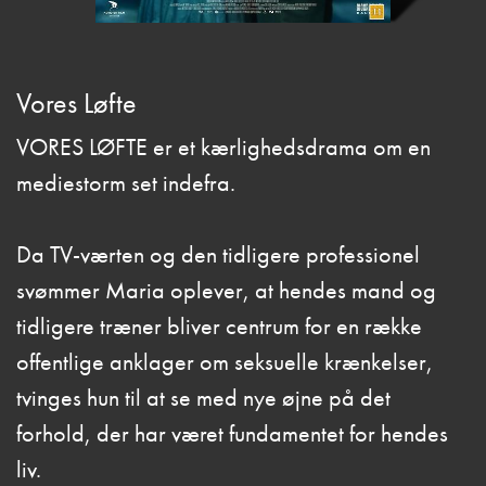
Vores Løfte
VORES LØFTE er et kærlighedsdrama om en
mediestorm set indefra.
Da TV-værten og den tidligere professionel
svømmer Maria oplever, at hendes mand og
tidligere træner bliver centrum for en række
offentlige anklager om seksuelle krænkelser,
tvinges hun til at se med nye øjne på det
forhold, der har været fundamentet for hendes
liv.