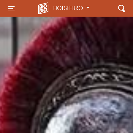
HOLSTEBRO
Toggle navigation